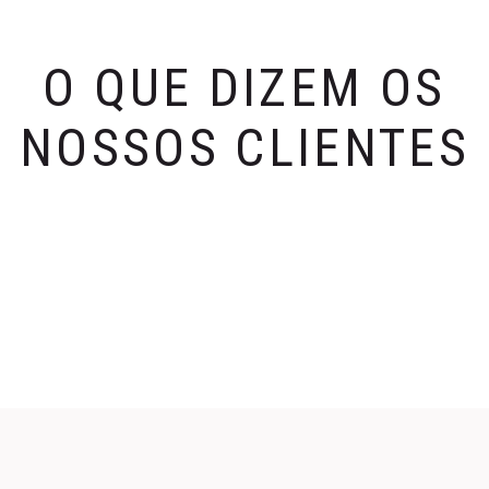
O QUE DIZEM OS
NOSSOS CLIENTES