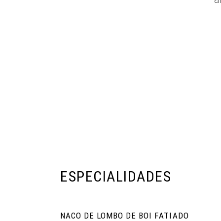
ESPECIALIDADES
NACO DE LOMBO DE BOI FATIADO