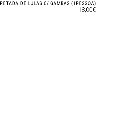
PETADA DE LULAS C/ GAMBAS (1PESSOA)
18,00€