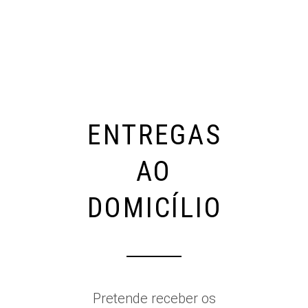
ENTREGAS
AO
DOMICÍLIO
Pretende receber os