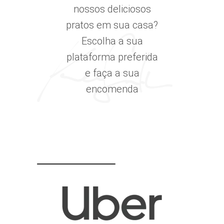
nossos deliciosos
pratos em sua casa?
Escolha a sua
plataforma preferida
e faça a sua
encomenda