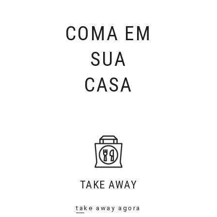
COMA EM
SUA
CASA
TAKE AWAY
take away agora