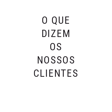
O QUE
DIZEM
OS
NOSSOS
CLIENTES