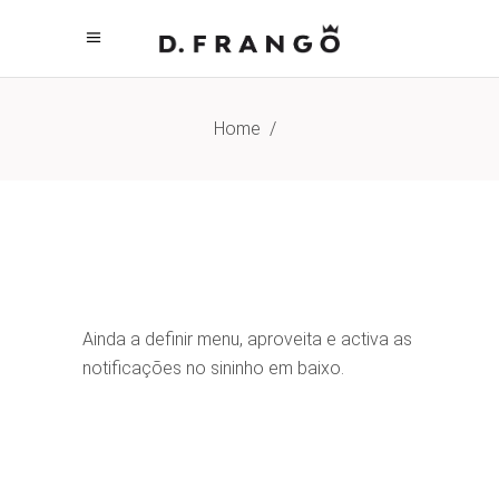
Home
/
Ainda a definir menu, aproveita e activa as
notificações no sininho em baixo.