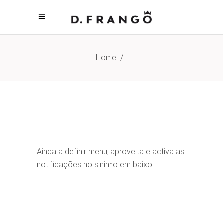
Home
/
Ainda a definir menu, aproveita e activa as
notificações no sininho em baixo.