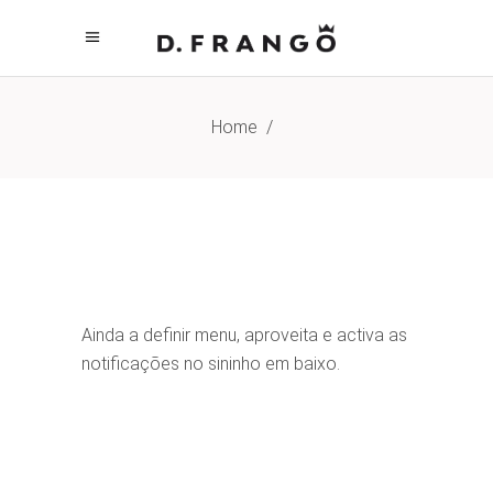
Home
/
Ainda a definir menu, aproveita e activa as
notificações no sininho em baixo.