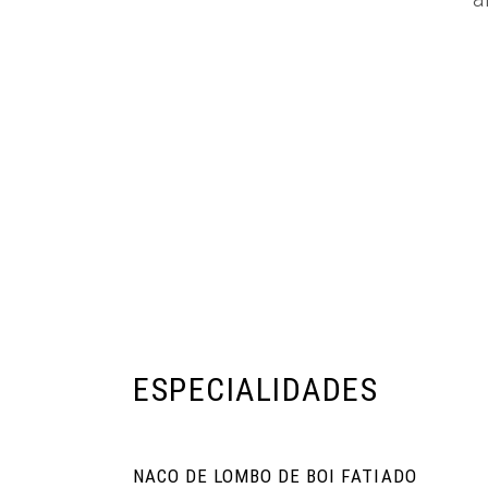
ESPECIALIDADES
NACO DE LOMBO DE BOI FATIADO