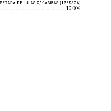
PETADA DE LULAS C/ GAMBAS (1PESSOA)
18,00€