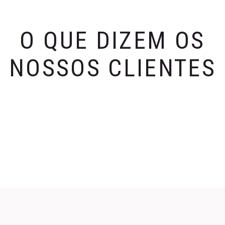
O QUE DIZEM OS
NOSSOS CLIENTES