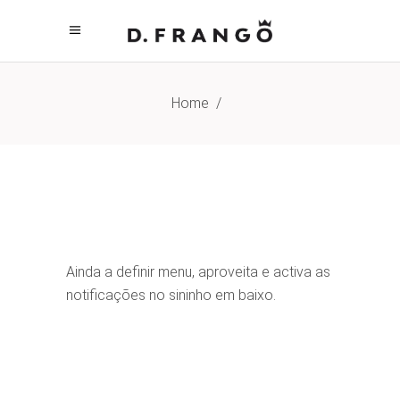
Home
/
Ainda a definir menu, aproveita e activa as
notificações no sininho em baixo.