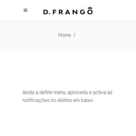
Home
/
Ainda a definir menu, aproveita e activa as
notificações no sininho em baixo.