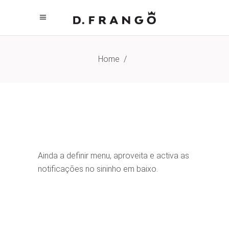
Home
/
Ainda a definir menu, aproveita e activa as
notificações no sininho em baixo.