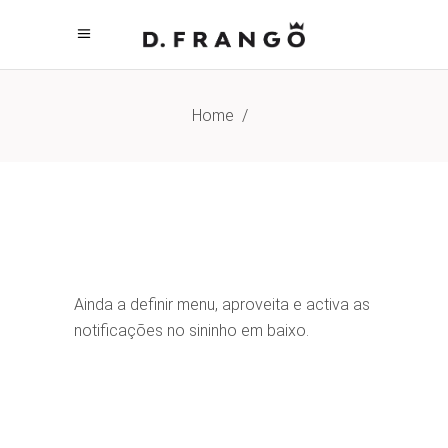
Home
/
Ainda a definir menu, aproveita e activa as
notificações no sininho em baixo.