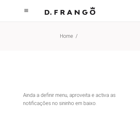
Home
/
Ainda a definir menu, aproveita e activa as
notificações no sininho em baixo.